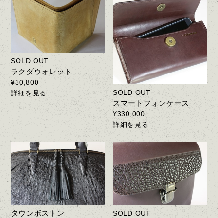
SOLD OUT
ラクダウォレット
¥30,800
SOLD OUT
詳細を見る
スマートフォンケース
¥330,000
詳細を見る
タウンボストン
SOLD OUT