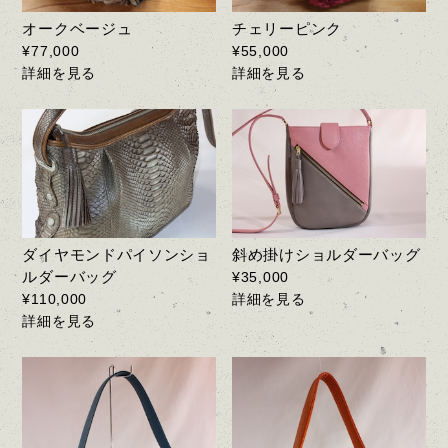
オークベージュ
チェリーピンク
¥77,000
¥55,000
詳細を見る
詳細を見る
ダイヤモンドパイソンショ
斜め掛けショルダーバッグ
ルダーバッグ
¥35,000
¥110,000
詳細を見る
詳細を見る