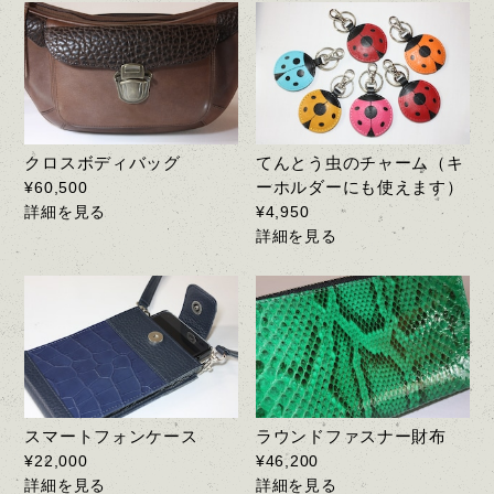
クロスボディバッグ
てんとう虫のチャーム（キ
ーホルダーにも使えます）
¥60,500
詳細を見る
¥4,950
詳細を見る
スマートフォンケース
ラウンドファスナー財布
¥22,000
¥46,200
詳細を見る
詳細を見る