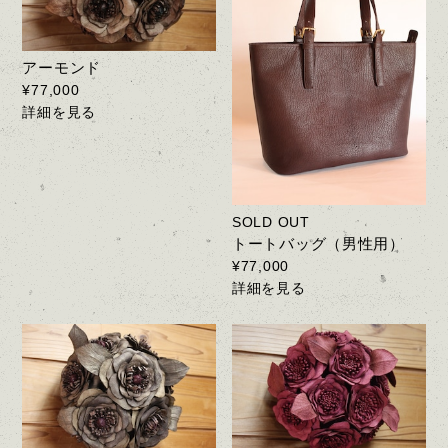
アーモンド
¥77,000
詳細を見る
SOLD OUT
トートバッグ（男性用）
¥77,000
詳細を見る