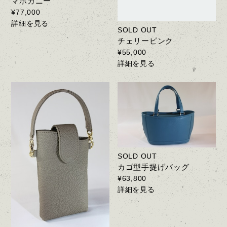
マホガニー
¥77,000
詳細を見る
SOLD OUT
チェリーピンク
¥55,000
詳細を見る
SOLD OUT
カゴ型手提げバッグ
¥63,800
詳細を見る