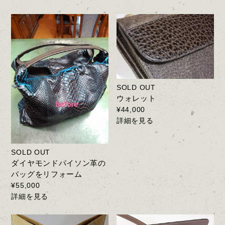
SOLD OUT
ウォレット
¥44,000
詳細を見る
SOLD OUT
ダイヤモンドパイソン革の
バッグをリフォーム
¥55,000
詳細を見る