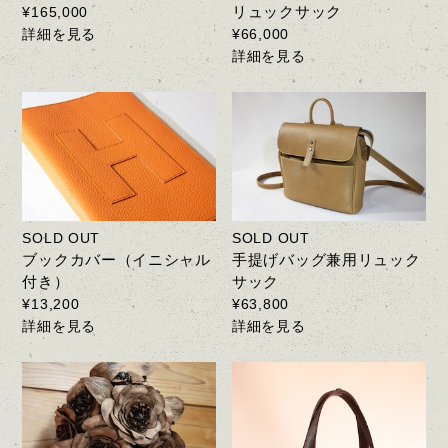
リュックサック
¥165,000
詳細を見る
¥66,000
詳細を見る
SOLD OUT
SOLD OUT
ブックカバー（イニシャル
手提げバッグ兼用リュック
付き）
サック
¥13,200
¥63,800
詳細を見る
詳細を見る