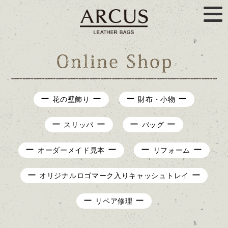
花の壁飾り
財布・小物
スリッパ
バッグ
オーダーメイド見本
リフォーム
オリジナルロゴマーク入りキャッシュトレイ
リペア修理