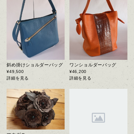
斜め掛けショルダーバッグ
ワンショルダーバッグ
¥49,500
¥46,200
詳細を見る
詳細を見る