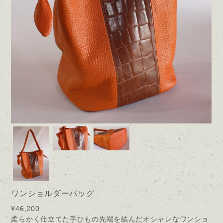
ワンショルダーバッグ
¥46,200
柔らかく仕立てた手ひもの先端を結んだオシャレなワンショ