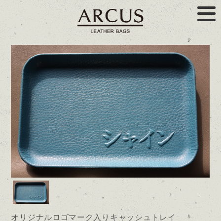
オリジナルロゴマーク入りキャッシュトレイ