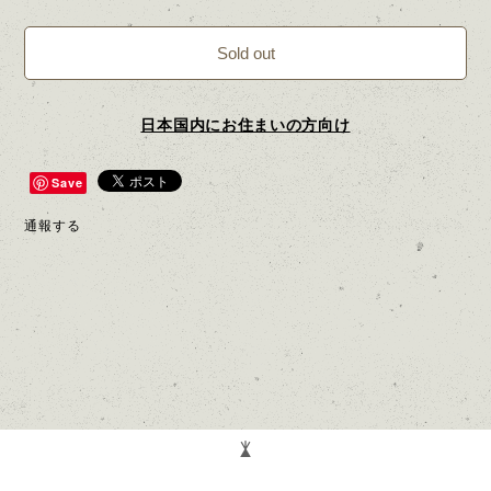
Sold out
日本国内にお住まいの方向け
Save
通報する