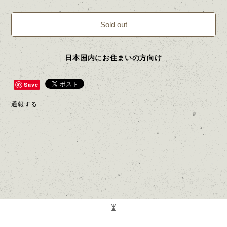
Sold out
日本国内にお住まいの方向け
Save
通報する