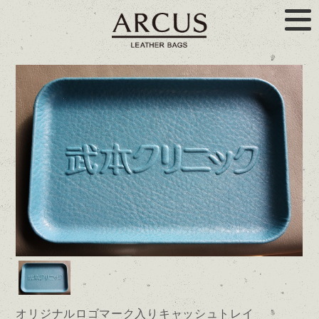
オリジナルロゴマーク入りキャッシュトレイ