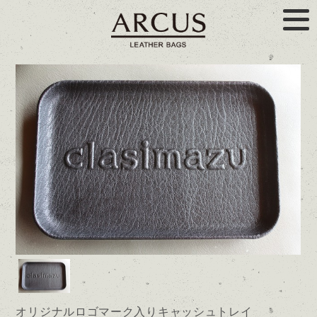
オリジナルロゴマーク入りキャッシュトレイ