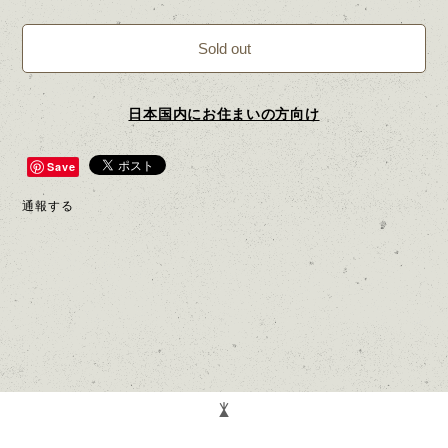
Sold out
日本国内にお住まいの方向け
Save
通報する