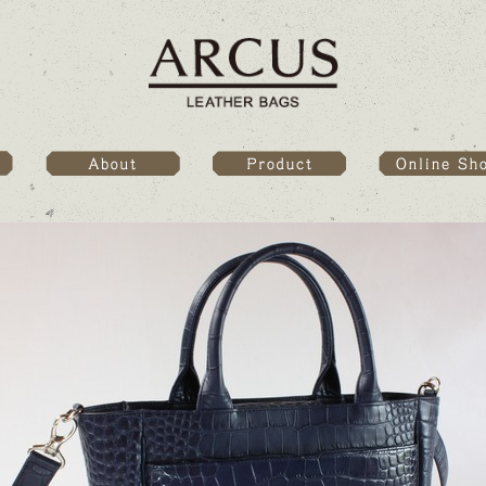
Online Sho