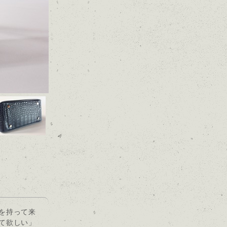
を持って来
て欲しい」