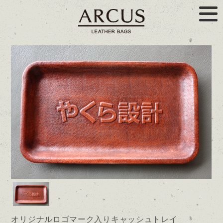
オリジナルロゴマーク入りキャッシュトレイ