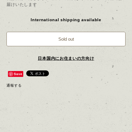
届けいたします
International shipping available
Sold out
日本国内にお住まいの方向け
Save
通報する