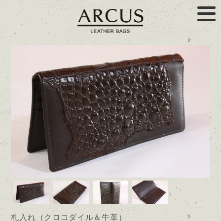
札入れ（クロコダイル＆牛革）