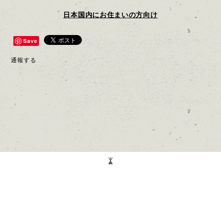
日本国内にお住まいの方向け
Save
通報する
Mailでお問い合わせ
プライバシーポリシー