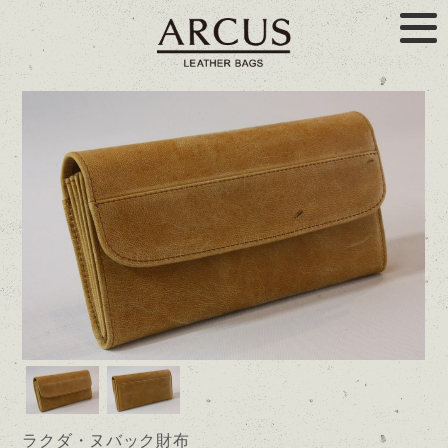
ラクダ・ヌバック財布