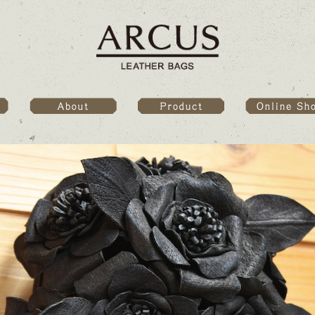
Online Sho