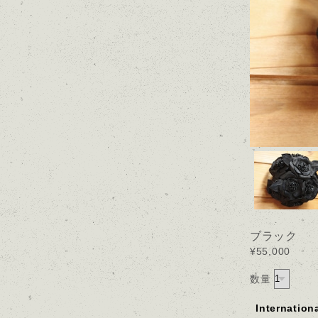
ブラック
¥55,000
数量
Internation