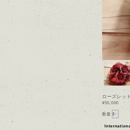
ローズレッ
¥55,000
数量
Internation