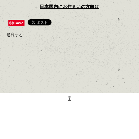
日本国内にお住まいの方向け
Save
通報する
Mailでお問い合わせ
プライバシーポリシー