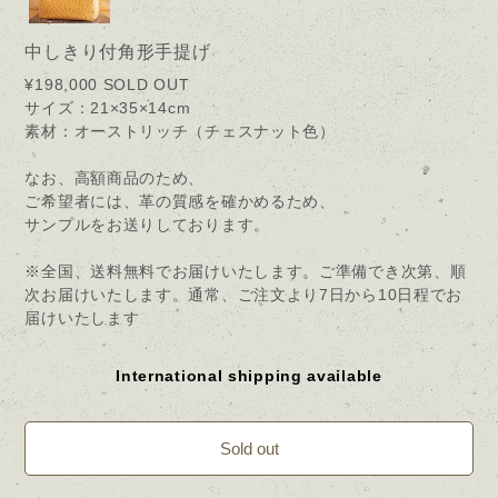
中しきり付角形手提げ
¥198,000
SOLD OUT
サイズ：21×35×14cm
素材：オーストリッチ（チェスナット色）
なお、高額商品のため、
ご希望者には、革の質感を確かめるため、
サンプルをお送りしております。
※全国、送料無料でお届けいたします。ご準備でき次第、順
次お届けいたします。通常、ご注文より7日から10日程でお
届けいたします
International shipping available
Sold out